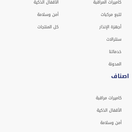
كاميرات المراقبة
الأقفال الذكية
تتبع مركبات
أمن وسلامة
أجهزة الإنذار
كل المنتجات
سنترالات
خدماتنا
المدونة
اصناف
كاميرات مراقبة
الأقفال الذكية
أمن وسلامة