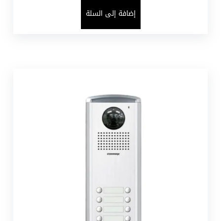
إضافة إلى السلة