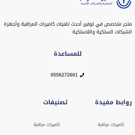
متجر متخصص في توفير أحدث تقنيات كاميرات المراقبة وأجهزة
الشبكات السلكية واللاسلكية
للمساعدة
0556272661
روابط مفيدة
تصنيفات
كاميرات مراقبة
كاميرات مراقبة