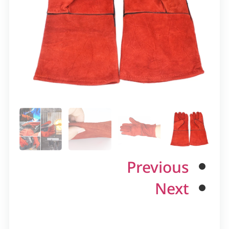
Previous
Next