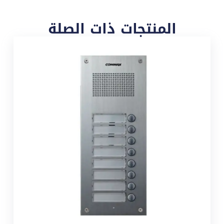
المنتجات ذات الصلة