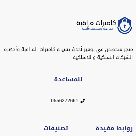
متجر متخصص في توفير أحدث تقنيات كاميرات المراقبة وأجهزة
الشبكات السلكية واللاسلكية
للمساعدة
0556272661
روابط مفيدة
تصنيفات