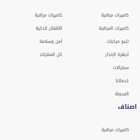
كاميرات مراقبة
كاميرات مراقبة
كاميرات المراقبة
الأقفال الذكية
تتبع مركبات
أمن وسلامة
أجهزة الإنذار
كل المنتجات
سنترالات
خدماتنا
المدونة
اصناف
كاميرات مراقبة