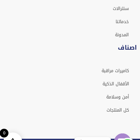
سنترالات
خدماتنا
المدونة
اصناف
كاميرات مراقبة
الأقفال الذكية
أمن وسلامة
كل المنتجات
0