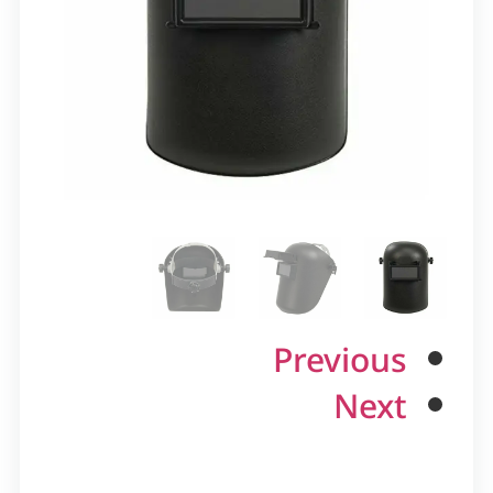
Previous
Next