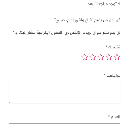
لا توجد مراجعات بعد.
كن أول من يقيم “قناع واقي لحام، صيني”
لن يتم نشر عنوان بريدك الإلكتروني.
الحقول الإلزامية مشار إليها بـ
*
تقييمك
*
مراجعتك
*
الاسم
*