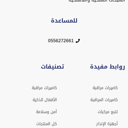
للمساعدة
0556272661
روابط مفيدة
تصنيفات
كاميرات مراقبة
كاميرات مراقبة
كاميرات المراقبة
الأقفال الذكية
تتبع مركبات
أمن وسلامة
أجهزة الإنذار
كل المنتجات