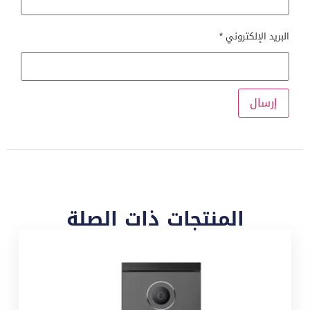
البريد الإلكتروني
*
المنتجات ذات الصلة