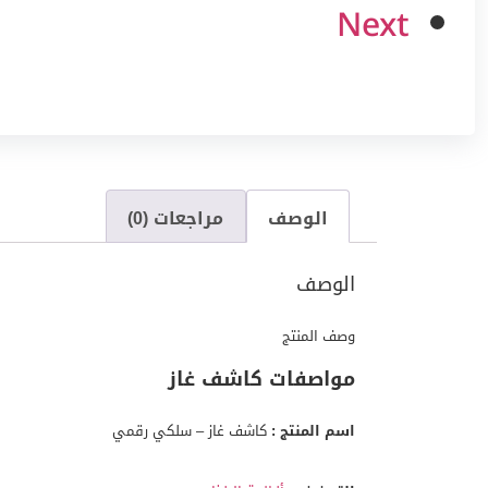
Next
الوصف
مراجعات (0)
الوصف
وصف المنتج
مواصفات كاشف غاز
اسم المنتج :
كاشف غاز – سلكي رقمي