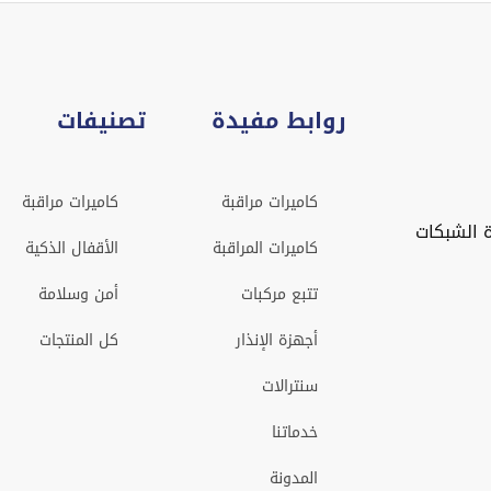
روابط مفيدة
تصنيفات
كاميرات مراقبة
كاميرات مراقبة
 الشبكات
كاميرات المراقبة
الأقفال الذكية
تتبع مركبات
أمن وسلامة
أجهزة الإنذار
كل المنتجات
سنترالات
خدماتنا
المدونة