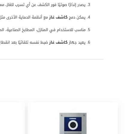
يصدر إنذارًا صوتيًا فور الكشف عن أي تسرب للغاز، مم
يمكن دمج
كاشف غاز
مع أنظمة الحماية الأخرى مثل 
مناسب للاستخدام في المنازل، المطابخ الصناعية، ال
يعيد جهاز
كاشف غاز
ضبط نفسه تلقائيًا بعد انقطا