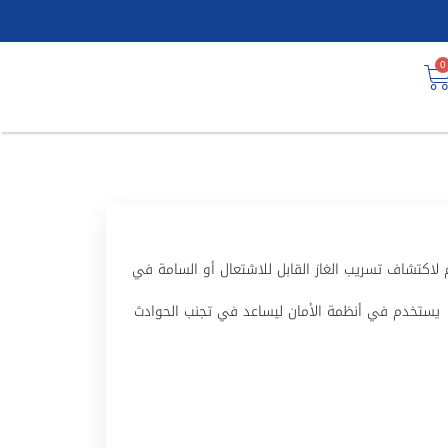
0
كتشاف تسريب الغاز القابل للاشتعال أو السامة في
رية يستخدم في أنظمة الأمان ليساعد في تجنب الحوادث