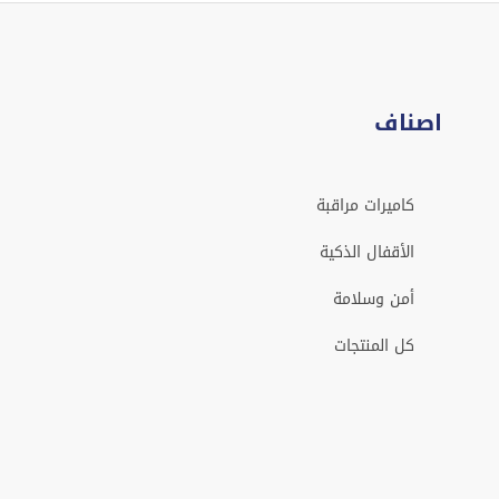
اصناف
كاميرات مراقبة
الأقفال الذكية
أمن وسلامة
كل المنتجات