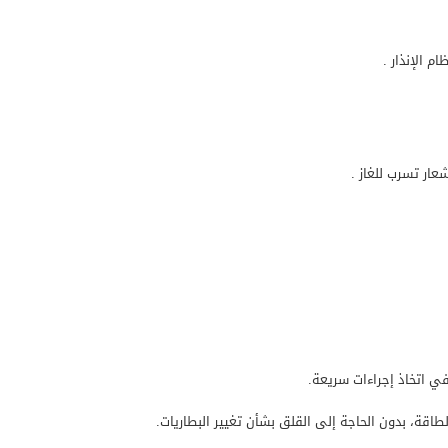
 الإنذار .
ار تسرب للغاز .
في اتخاذ إجراءات سريعة.
لطاقة، بدون الحاجة إلى القلق بشأن تغيير البطاريات.