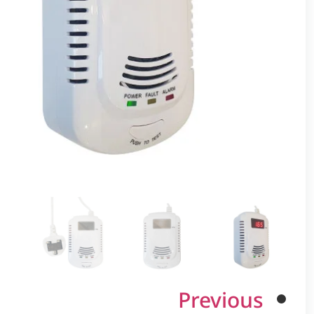
Previous