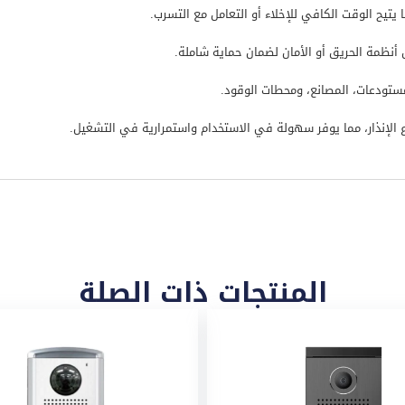
ا يتيح الوقت الكافي للإخلاء أو التعامل مع التسرب.
أنظمة الحريق أو الأمان لضمان حماية شاملة.
مستودعات، المصانع، ومحطات الوقود.
ع الإنذار، مما يوفر سهولة في الاستخدام واستمرارية في التشغيل.
المنتجات ذات الصلة