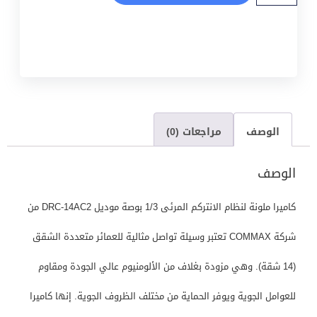
الوصف
مراجعات (0)
الوصف
كاميرا ملونة لنظام الانتركم المرئى 1/3 بوصة موديل DRC-14AC2 من
شركة COMMAX تعتبر وسيلة تواصل مثالية للعمائر متعددة الشقق
(14 شقة). وهي مزودة بغلاف من الألومنيوم عالي الجودة ومقاوم
للعوامل الجوية ويوفر الحماية من مختلف الظروف الجوية. إنها كاميرا