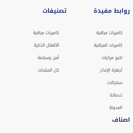
روابط مفيدة
تصنيفات
كاميرات مراقبة
كاميرات مراقبة
كاميرات المراقبة
الأقفال الذكية
تتبع مركبات
أمن وسلامة
أجهزة الإنذار
كل المنتجات
سنترالات
خدماتنا
المدونة
اصناف