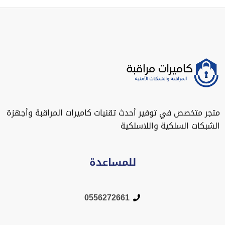
متجر متخصص في توفير أحدث تقنيات كاميرات المراقبة وأجهزة
الشبكات السلكية واللاسلكية
للمساعدة
0556272661