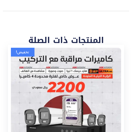
المنتجات ذات الصلة
تخفيض!