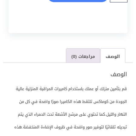
الوصف
مراجعات (0)
الوصف
قم بتأمين منزلك أو عملك باستخدام كاميرات المراقبة المنزلية عالية
الجودة من كوماكس تلتقط هذه الكاميرا صورًا واضحة في كل من
النهار والليل.كما تحتوي على مرشح الأشعة تحت الحمراء الذي يتم
تبديله تلقائيًا لتوفير صور واضحة في ظروف الإضاءة المنخفضة.هذه