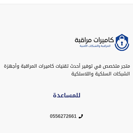
متجر متخصص في توفير أحدث تقنيات كاميرات المراقبة وأجهزة
الشبكات السلكية واللاسلكية
للمساعدة
0556272661