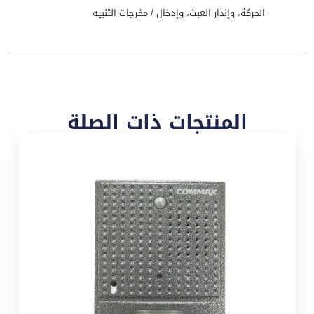
الحركة، وإنذار العبث، وإدخال / مخرجات التنبيه
المنتجات ذات الصلة