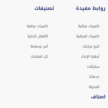
روابط مفيدة
تصنيفات
كاميرات مراقبة
كاميرات مراقبة
كاميرات المراقبة
الأقفال الذكية
تتبع مركبات
أمن وسلامة
أجهزة الإنذار
كل المنتجات
سنترالات
خدماتنا
المدونة
اصناف