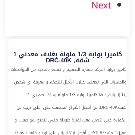
Next
كاميرا بوابة 1/3 ملونة بغلاف معدني 1
شقة, DRC-40K
كاميرا بوابة انتركم ممتازة التصميم و تتمتع بالعديد من المواصفات
والمميزات التي تجعلها خيارك الأمثل للتحكم و معرفة أي شخص
يطرق بابك, انها
كاميرا بوابة 1/3 ملونة
بغلاف معدني 1
شقة,DRC-40K, من أفضل الأنواع المصممة على اعلى درجة من
الكفاءة حتى تتحمل معك لفترة طويلة فهي تتمتع بمواصفات و
مميزات متعددة لتكون أفضل ابتكار ينال على ارضاء كافة العملاء,