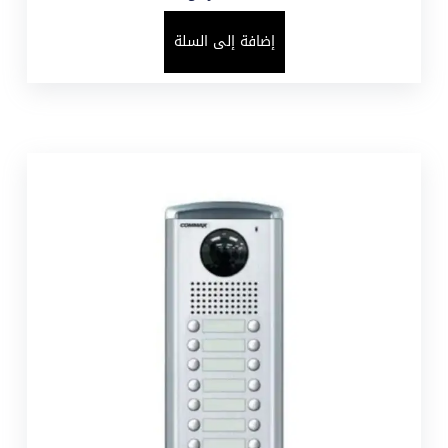
إضافة إلى السلة