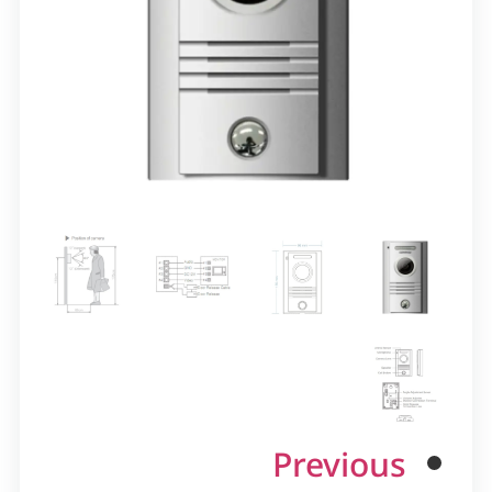
Previous