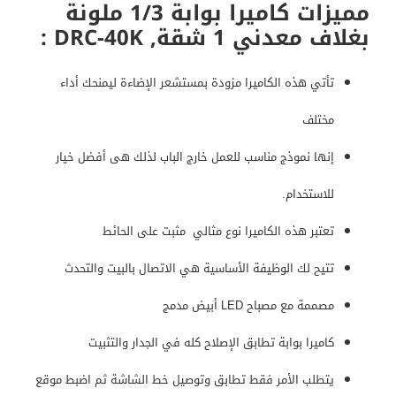
مميزات كاميرا بوابة 1/3 ملونة
بغلاف معدني 1 شقة, DRC-40K :
تأتي هذه الكاميرا مزودة بمستشعر الإضاءة ليمنحك أداء
مختلف
إنها نموذج مناسب للعمل خارج الباب لذلك هى أفضل خيار
للاستخدام.
تعتبر هذه الكاميرا نوع مثالي مثبت على الحائط
تتيح لك الوظيفة الأساسية هي الاتصال بالبيت والتحدث
مصممة مع مصباح LED أبيض مدمج
كاميرا بوابة تطابق الإصلاح كله في الجدار والتثبيت
يتطلب الأمر فقط تطابق وتوصيل خط الشاشة ثم اضبط موقع