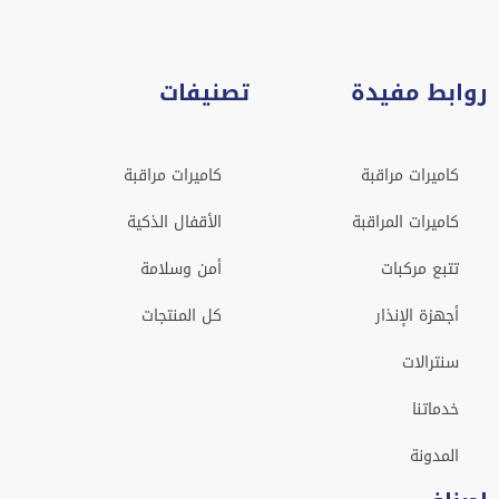
روابط مفيدة
تصنيفات
كاميرات مراقبة
كاميرات مراقبة
كاميرات المراقبة
الأقفال الذكية
تتبع مركبات
أمن وسلامة
أجهزة الإنذار
كل المنتجات
سنترالات
خدماتنا
المدونة