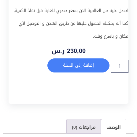
احصل عليه من العالمية الان بسعر حصري للغاية قبل نفاذ الكمية,
كما أنه يمكنك الحصول عليها عن طريق الشحن و التوصيل لأي
مكان و باسرع وقت.
230,00
ر.س
إضافة إلى السلة
الوصف
مراجعات (0)