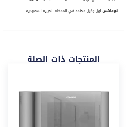
كوماكس
اول وكيل معتمد في الممكلة العربية السعودية
المنتجات ذات الصلة