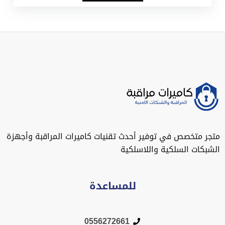
متجر متخصص في توفير أحدث تقنيات كاميرات المراقبة وأجهزة
الشبكات السلكية واللاسلكية
للمساعدة
0556272661