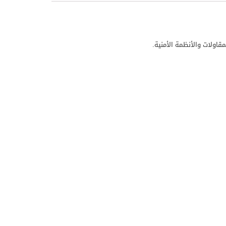
قاولات والأنظمة الأمنية.