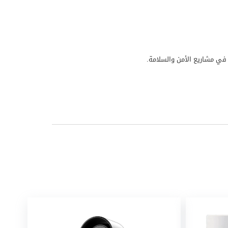
ب في مشاريع الأمن والسلامة.