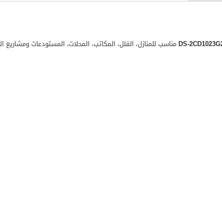
مناسب للمنازل، الفلل، المكاتب، المحلات، المستودعات ومشاريع الم