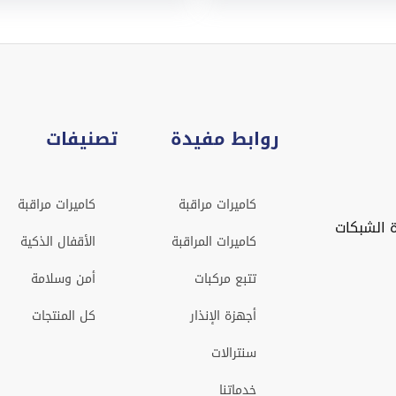
روابط مفيدة
تصنيفات
كاميرات مراقبة
كاميرات مراقبة
 الشبكات
كاميرات المراقبة
الأقفال الذكية
تتبع مركبات
أمن وسلامة
أجهزة الإنذار
كل المنتجات
سنترالات
خدماتنا