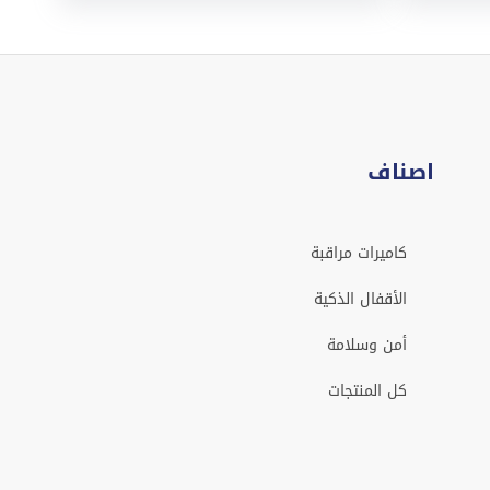
اصناف
كاميرات مراقبة
الأقفال الذكية
أمن وسلامة
كل المنتجات