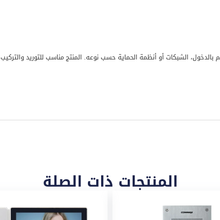
كم بالدخول، الشبكات أو أنظمة الحماية حسب نوعه. المنتج مناسب للتوريد والتركي
المنتجات ذات الصلة