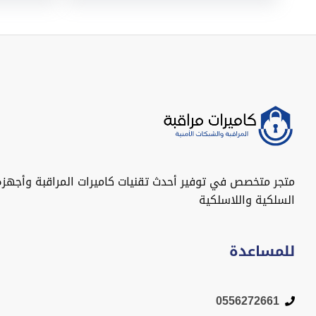
متجر متخصص في توفير أحدث تقنيات كاميرات المراقبة وأجهزة
السلكية واللاسلكية
للمساعدة
0556272661