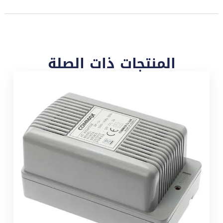
المنتجات ذات الصلة