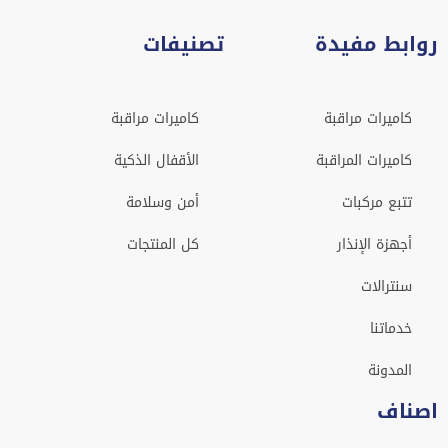
روابط مفيدة
تصنيفات
كاميرات مراقبة
كاميرات مراقبة
كاميرات المراقبة
الأقفال الذكية
تتبع مركبات
أمن وسلامة
أجهزة الإنذار
كل المنتجات
سنترالات
خدماتنا
المدونة
اصناف