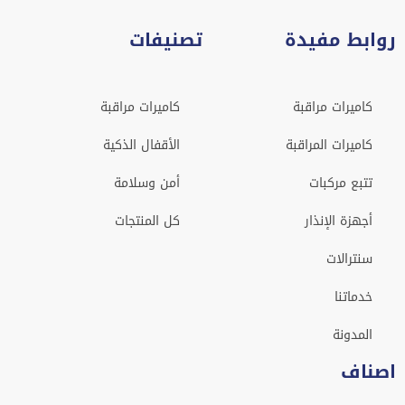
روابط مفيدة
تصنيفات
كاميرات مراقبة
كاميرات مراقبة
كاميرات المراقبة
الأقفال الذكية
تتبع مركبات
أمن وسلامة
أجهزة الإنذار
كل المنتجات
سنترالات
خدماتنا
المدونة
اصناف