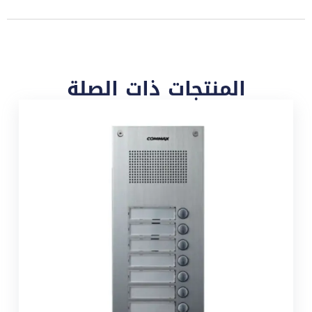
المنتجات ذات الصلة