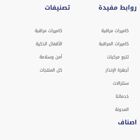
روابط مفيدة
تصنيفات
كاميرات مراقبة
كاميرات مراقبة
كاميرات المراقبة
الأقفال الذكية
تتبع مركبات
أمن وسلامة
أجهزة الإنذار
كل المنتجات
سنترالات
خدماتنا
المدونة
اصناف