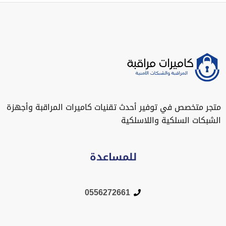
متجر متخصص في توفير أحدث تقنيات كاميرات المراقبة وأجهزة
الشبكات السلكية واللاسلكية
للمساعدة
0556272661