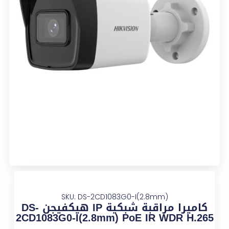
SKU: DS-2CD1083G0-I(2.8mm)
كاميرا مراقبة شبكية IP هيكفيجن DS-
2CD1083G0-I(2.8mm) PoE IR WDR H.265