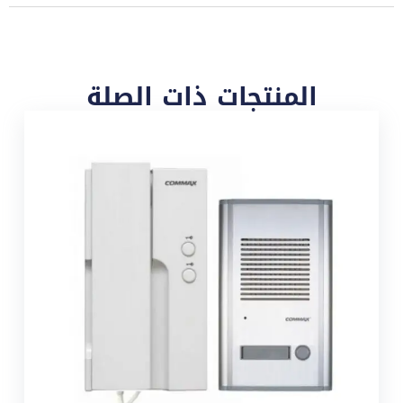
المنتجات ذات الصلة