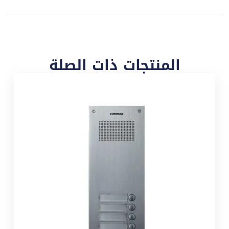
المنتجات ذات الصلة