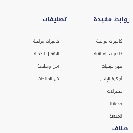
روابط مفيدة
تصنيفات
كاميرات مراقبة
كاميرات مراقبة
كاميرات المراقبة
الأقفال الذكية
تتبع مركبات
أمن وسلامة
أجهزة الإنذار
كل المنتجات
سنترالات
خدماتنا
المدونة
اصناف