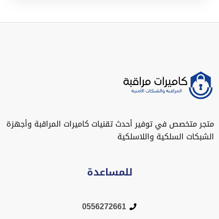
متجر متخصص في توفير أحدث تقنيات كاميرات المراقبة وأجهزة
الشبكات السلكية واللاسلكية
للمساعدة
0556272661