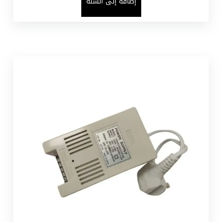
إضافة إلى السلة