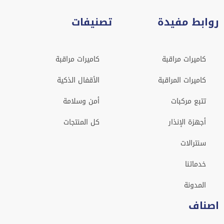
روابط مفيدة
تصنيفات
كاميرات مراقبة
كاميرات مراقبة
كاميرات المراقبة
الأقفال الذكية
تتبع مركبات
أمن وسلامة
أجهزة الإنذار
كل المنتجات
سنترالات
خدماتنا
المدونة
اصناف