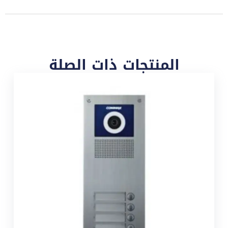
المنتجات ذات الصلة