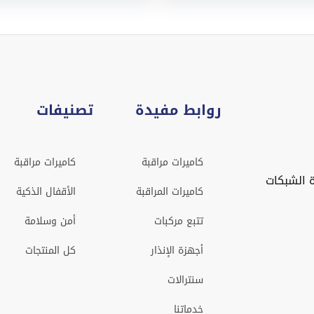
روابط مفيدة
تصنيفات
كاميرات مراقبة
كاميرات مراقبة
 الشبكات
كاميرات المراقبة
الأقفال الذكية
تتبع مركبات
أمن وسلامة
أجهزة الإنذار
كل المنتجات
سنترالات
خدماتنا