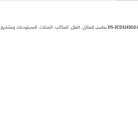
مناسب للمنازل، الفلل، المكاتب، المحلات، المستودعات ومشاريع ا