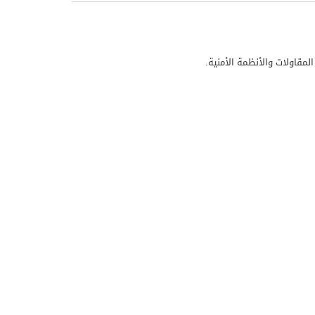
لمقاولات والأنظمة الأمنية.