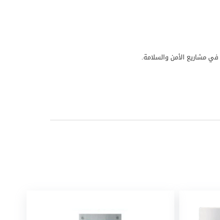
ب في مشاريع الأمن والسلامة.