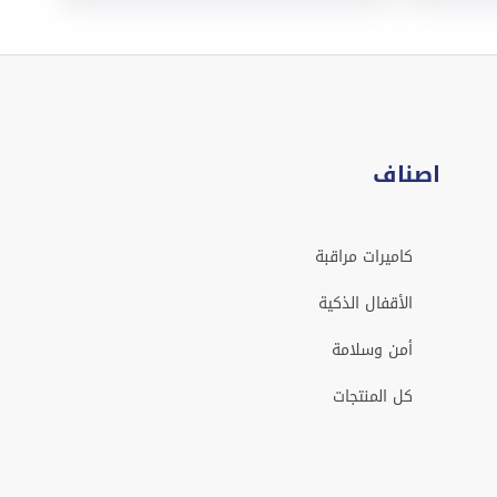
اصناف
كاميرات مراقبة
الأقفال الذكية
أمن وسلامة
كل المنتجات