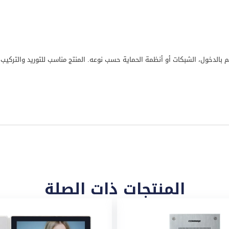
كم بالدخول، الشبكات أو أنظمة الحماية حسب نوعه. المنتج مناسب للتوريد والتركي
المنتجات ذات الصلة