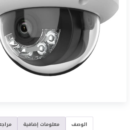
الوصف
معلومات إضافية
مراجعا