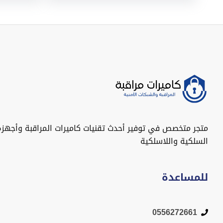
متجر متخصص في توفير أحدث تقنيات كاميرات المراقبة وأجهزة
السلكية واللاسلكية
للمساعدة
0556272661