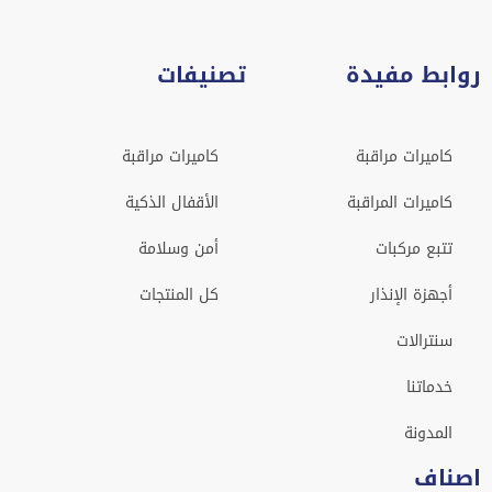
روابط مفيدة
تصنيفات
كاميرات مراقبة
كاميرات مراقبة
كاميرات المراقبة
الأقفال الذكية
تتبع مركبات
أمن وسلامة
أجهزة الإنذار
كل المنتجات
سنترالات
خدماتنا
المدونة
اصناف