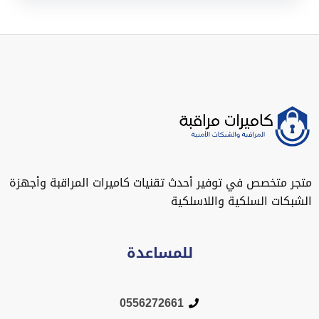
متجر متخصص في توفير أحدث تقنيات كاميرات المراقبة وأجهزة
الشبكات السلكية واللاسلكية
للمساعدة
0556272661