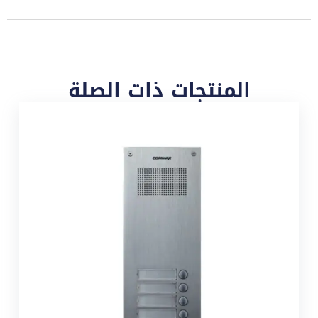
المنتجات ذات الصلة