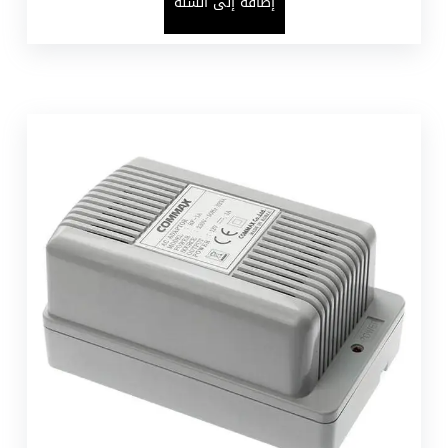
إضافة إلى السلة