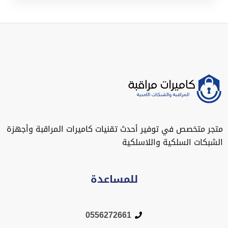
متجر متخصص في توفير أحدث تقنيات كاميرات المراقبة وأجهزة
الشبكات السلكية واللاسلكية
للمساعدة
0556272661