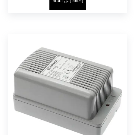
إضافة إلى السلة