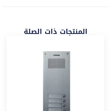
المنتجات ذات الصلة