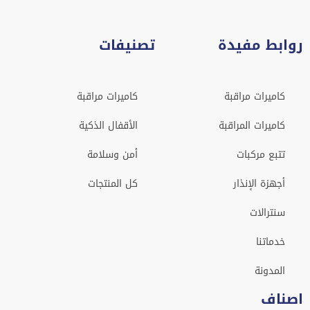
روابط مفيدة
تصنيفات
كاميرات مراقبة
كاميرات مراقبة
كاميرات المراقبة
الأقفال الذكية
تتبع مركبات
أمن وسلامة
أجهزة الإنذار
كل المنتجات
سنترالات
خدماتنا
المدونة
اصناف