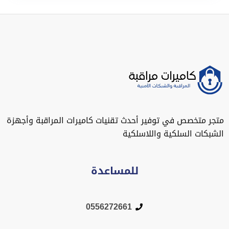
متجر متخصص في توفير أحدث تقنيات كاميرات المراقبة وأجهزة
الشبكات السلكية واللاسلكية
للمساعدة
0556272661