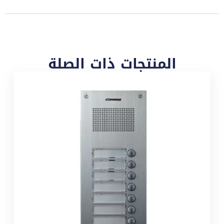
المنتجات ذات الصلة