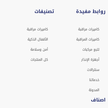
روابط مفيدة
تصنيفات
كاميرات مراقبة
كاميرات مراقبة
كاميرات المراقبة
الأقفال الذكية
تتبع مركبات
أمن وسلامة
أجهزة الإنذار
كل المنتجات
سنترالات
خدماتنا
المدونة
اصناف