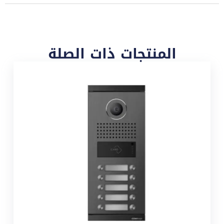
المنتجات ذات الصلة