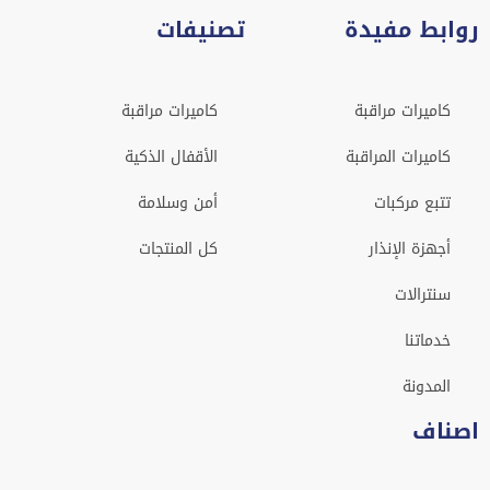
روابط مفيدة
تصنيفات
كاميرات مراقبة
كاميرات مراقبة
كاميرات المراقبة
الأقفال الذكية
تتبع مركبات
أمن وسلامة
أجهزة الإنذار
كل المنتجات
سنترالات
خدماتنا
المدونة
اصناف