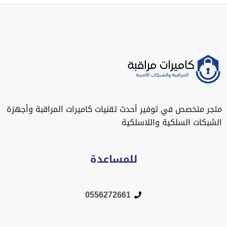
متجر متخصص في توفير أحدث تقنيات كاميرات المراقبة وأجهزة
الشبكات السلكية واللاسلكية
للمساعدة
0556272661