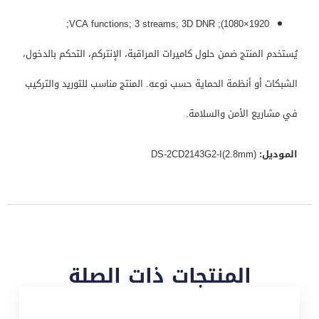
1920×1080); VCA functions; 3 streams; 3D DNR;
يُستخدم المنتج ضمن حلول كاميرات المراقبة، الإنتركم، التحكم بالدخول،
الشبكات أو أنظمة الحماية حسب نوعه. المنتج مناسب للتوريد والتركيب
في مشاريع الأمن والسلامة.
الموديل:
DS-2CD2143G2-I(2.8mm)
المنتجات ذات الصلة