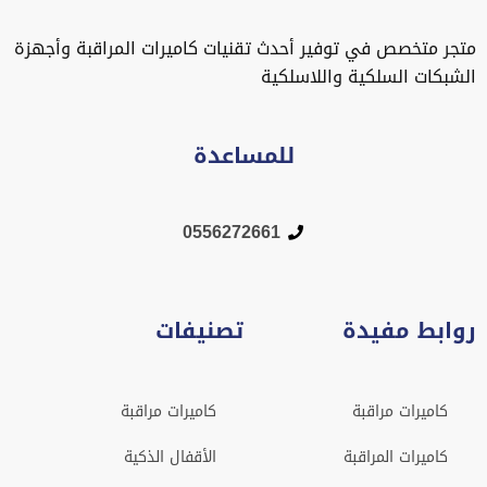
متجر متخصص في توفير أحدث تقنيات كاميرات المراقبة وأجهزة
الشبكات السلكية واللاسلكية
للمساعدة
0556272661
روابط مفيدة
تصنيفات
كاميرات مراقبة
كاميرات مراقبة
كاميرات المراقبة
الأقفال الذكية