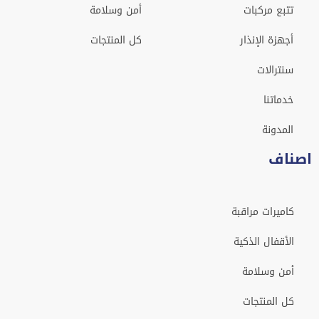
تتبع مركبات
أمن وسلامة
أجهزة الإنذار
كل المنتجات
سنترالات
خدماتنا
المدونة
اصناف
كاميرات مراقبة
الأقفال الذكية
أمن وسلامة
كل المنتجات