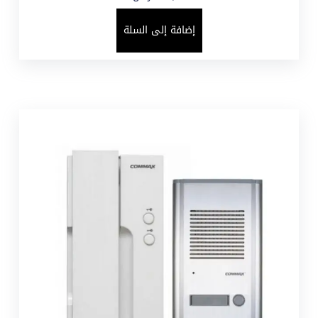
إضافة إلى السلة