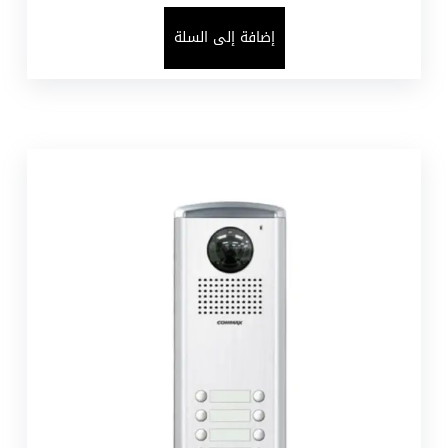
إضافة إلى السلة