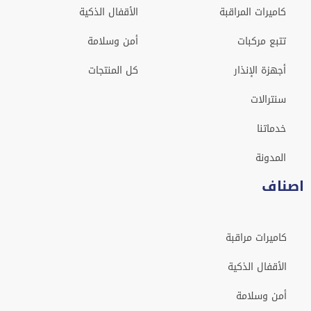
كاميرات المراقبة
الأقفال الذكية
تتبع مركبات
أمن وسلامة
أجهزة الإنذار
كل المنتجات
سنترالات
خدماتنا
المدونة
اصناف
كاميرات مراقبة
الأقفال الذكية
أمن وسلامة