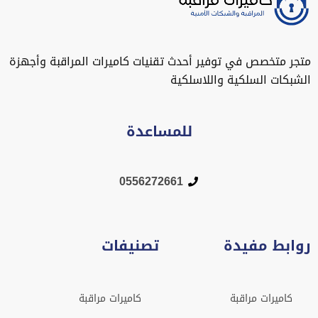
متجر متخصص في توفير أحدث تقنيات كاميرات المراقبة وأجهزة
الشبكات السلكية واللاسلكية
للمساعدة
0556272661
روابط مفيدة
تصنيفات
كاميرات مراقبة
كاميرات مراقبة