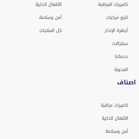
كاميرات المراقبة
الأقفال الذكية
تتبع مركبات
أمن وسلامة
أجهزة الإنذار
كل المنتجات
سنترالات
خدماتنا
المدونة
اصناف
كاميرات مراقبة
الأقفال الذكية
أمن وسلامة