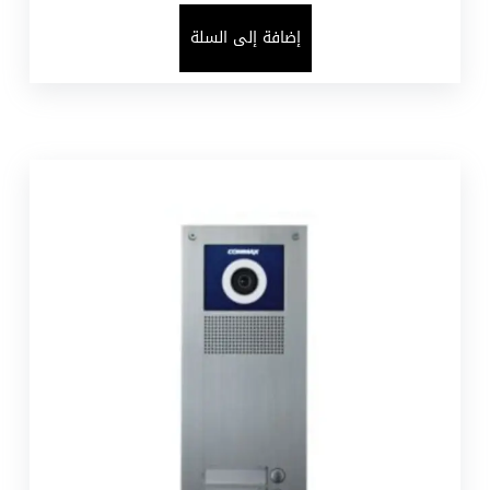
إضافة إلى السلة