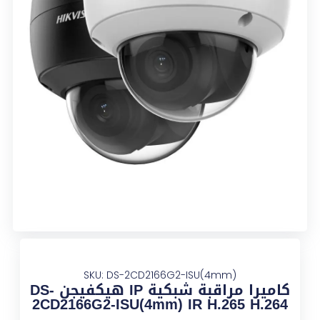
SKU: DS-2CD2166G2-ISU(4mm)
كاميرا مراقبة شبكية IP هيكفيجن DS-
2CD2166G2-ISU(4mm) IR H.265 H.264