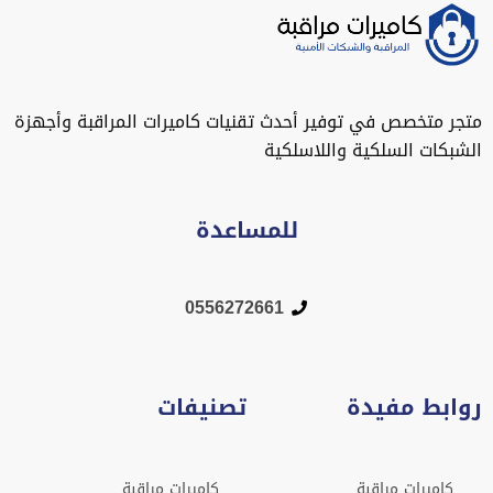
متجر متخصص في توفير أحدث تقنيات كاميرات المراقبة وأجهزة
الشبكات السلكية واللاسلكية
للمساعدة
0556272661
روابط مفيدة
تصنيفات
كاميرات مراقبة
كاميرات مراقبة