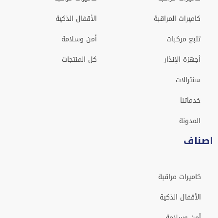
كاميرات المراقبة
الأقفال الذكية
تتبع مركبات
أمن وسلامة
أجهزة الإنذار
كل المنتجات
سنترالات
خدماتنا
المدونة
اصناف
كاميرات مراقبة
الأقفال الذكية
أمن وسلامة