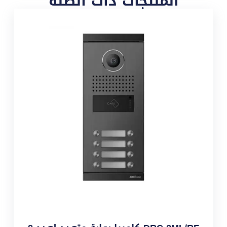
المنتجات ذات الصلة