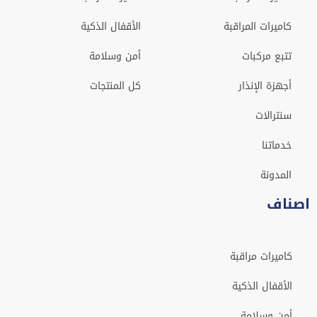
كاميرات المراقبة
الأقفال الذكية
تتبع مركبات
أمن وسلامة
أجهزة الإنذار
كل المنتجات
سنترالات
خدماتنا
المدونة
اصناف
كاميرات مراقبة
الأقفال الذكية
أمن وسلامة