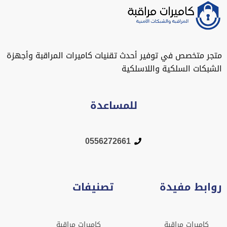
متجر متخصص في توفير أحدث تقنيات كاميرات المراقبة وأجهزة
الشبكات السلكية واللاسلكية
للمساعدة
0556272661
روابط مفيدة
تصنيفات
كاميرات مراقبة
كاميرات مراقبة