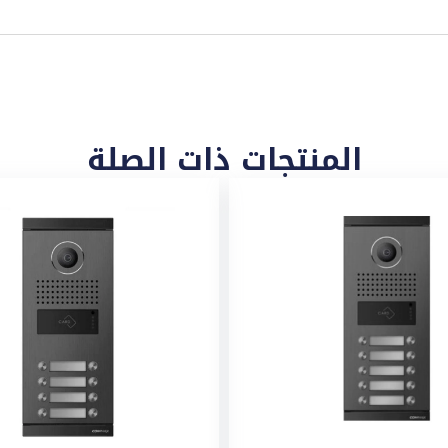
المنتجات ذات الصلة