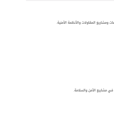
ات ومشاريع المقاولات والأنظمة الأمنية.
ب في مشاريع الأمن والسلامة.