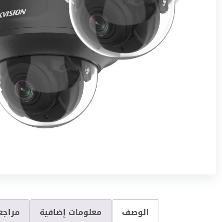
الوصف
معلومات إضافية
مراجعا