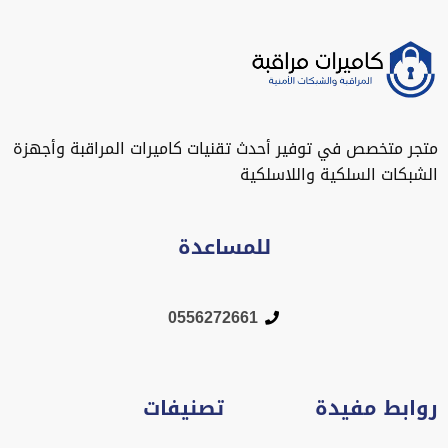
متجر متخصص في توفير أحدث تقنيات كاميرات المراقبة وأجهزة
الشبكات السلكية واللاسلكية
للمساعدة
0556272661
روابط مفيدة
تصنيفات