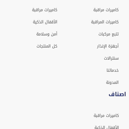
كاميرات مراقبة
كاميرات مراقبة
كاميرات المراقبة
الأقفال الذكية
تتبع مركبات
أمن وسلامة
أجهزة الإنذار
كل المنتجات
سنترالات
خدماتنا
المدونة
اصناف
كاميرات مراقبة
الأقفال الذكية