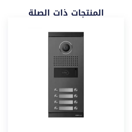
المنتجات ذات الصلة