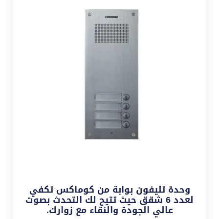
وحدة تليفون بوابة من كوماكس تكفي
لعدد 6 شقق حيث تتيح لك التحدث بصوت
عالي الجودة والنقاء مع زوارك.