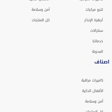
تتبع مركبات
أمن وسلامة
أجهزة الإنذار
كل المنتجات
سنترالات
خدماتنا
المدونة
اصناف
كاميرات مراقبة
الأقفال الذكية
أمن وسلامة
كل المنتجات