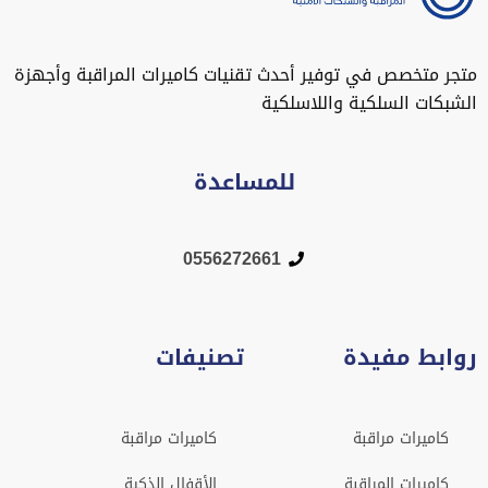
متجر متخصص في توفير أحدث تقنيات كاميرات المراقبة وأجهزة
الشبكات السلكية واللاسلكية
للمساعدة
0556272661
روابط مفيدة
تصنيفات
كاميرات مراقبة
كاميرات مراقبة
كاميرات المراقبة
الأقفال الذكية