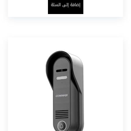
إضافة إلى السلة