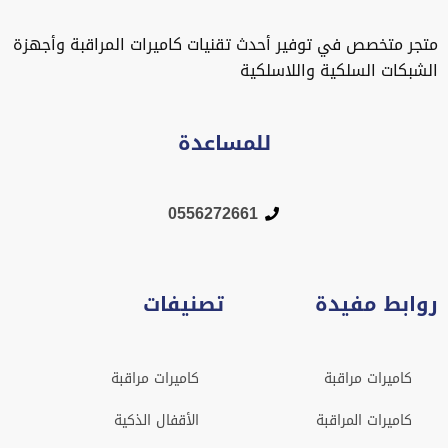
متجر متخصص في توفير أحدث تقنيات كاميرات المراقبة وأجهزة
الشبكات السلكية واللاسلكية
للمساعدة
0556272661
روابط مفيدة
تصنيفات
كاميرات مراقبة
كاميرات مراقبة
كاميرات المراقبة
الأقفال الذكية