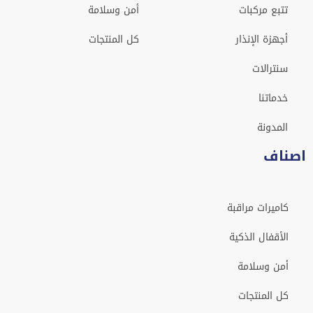
تتبع مركبات
أمن وسلامة
أجهزة الإنذار
كل المنتجات
سنترالات
خدماتنا
المدونة
اصناف
كاميرات مراقبة
الأقفال الذكية
أمن وسلامة
كل المنتجات