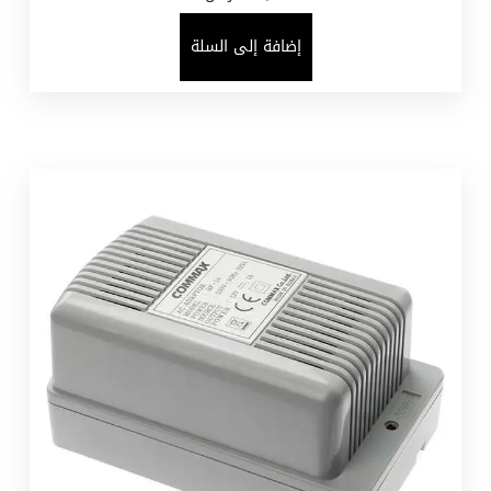
إضافة إلى السلة