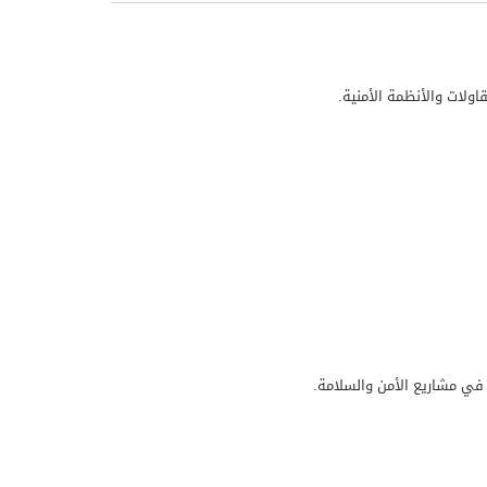
اولات والأنظمة الأمنية.
ب في مشاريع الأمن والسلامة.