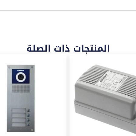
المنتجات ذات الصلة