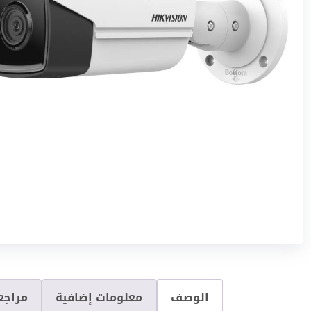
الوصف
معلومات إضافية
مراجعا