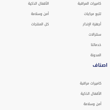
كاميرات المراقبة
الأقفال الذكية
تتبع مركبات
أمن وسلامة
أجهزة الإنذار
كل المنتجات
سنترالات
خدماتنا
المدونة
اصناف
كاميرات مراقبة
الأقفال الذكية
أمن وسلامة