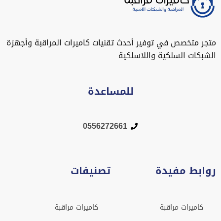
متجر متخصص في توفير أحدث تقنيات كاميرات المراقبة وأجهزة
الشبكات السلكية واللاسلكية
للمساعدة
0556272661
روابط مفيدة
تصنيفات
كاميرات مراقبة
كاميرات مراقبة