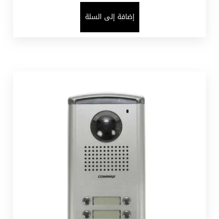
إضافة إلى السلة