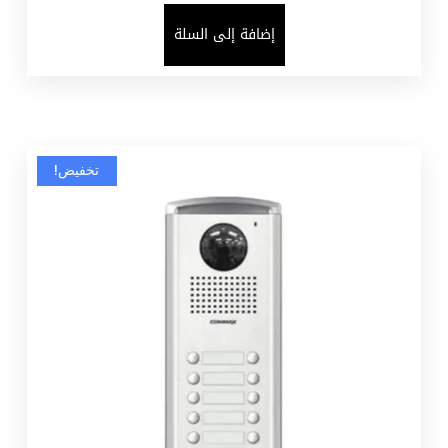
إضافة إلى السلة
تخفيض!