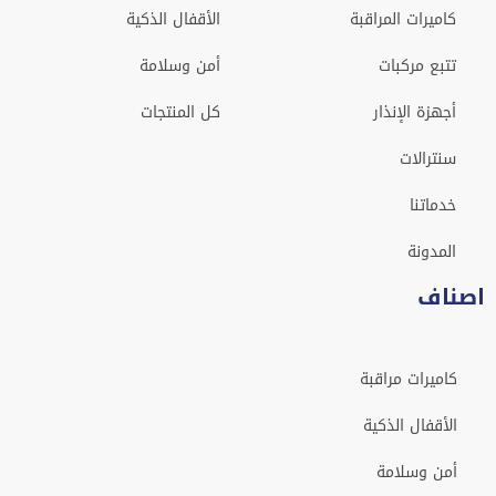
كاميرات المراقبة
الأقفال الذكية
تتبع مركبات
أمن وسلامة
أجهزة الإنذار
كل المنتجات
سنترالات
خدماتنا
المدونة
اصناف
كاميرات مراقبة
الأقفال الذكية
أمن وسلامة