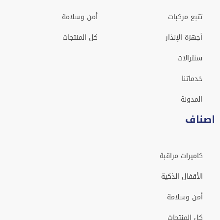
تتبع مركبات
أمن وسلامة
أجهزة الإنذار
كل المنتجات
سنترالات
خدماتنا
المدونة
اصناف
كاميرات مراقبة
الأقفال الذكية
أمن وسلامة
كل المنتجات