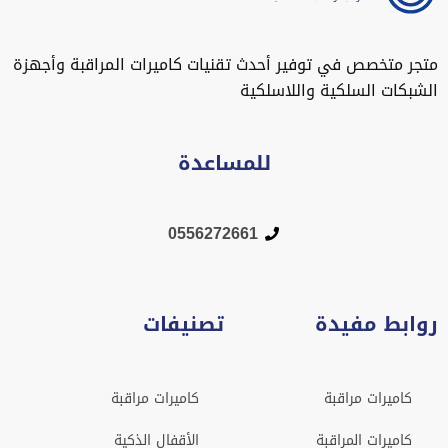
متجر متخصص في توفير أحدث تقنيات كاميرات المراقبة وأجهزة
الشبكات السلكية واللاسلكية
للمساعدة
0556272661
روابط مفيدة
تصنيفات
كاميرات مراقبة
كاميرات مراقبة
كاميرات المراقبة
الأقفال الذكية