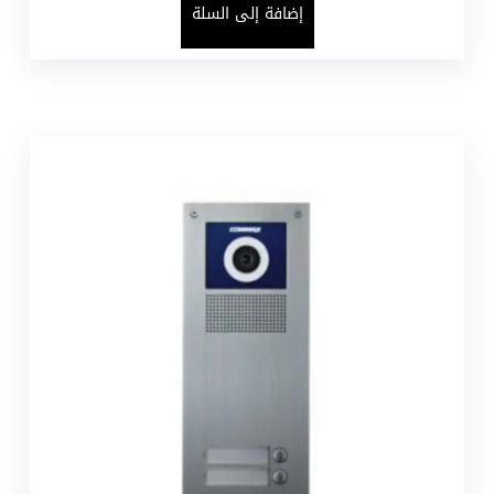
إضافة إلى السلة