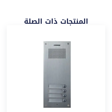
المنتجات ذات الصلة