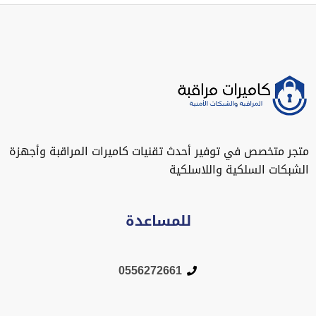
متجر متخصص في توفير أحدث تقنيات كاميرات المراقبة وأجهزة
الشبكات السلكية واللاسلكية
للمساعدة
0556272661