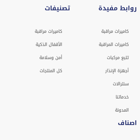
روابط مفيدة
تصنيفات
كاميرات مراقبة
كاميرات مراقبة
كاميرات المراقبة
الأقفال الذكية
تتبع مركبات
أمن وسلامة
أجهزة الإنذار
كل المنتجات
سنترالات
خدماتنا
المدونة
اصناف