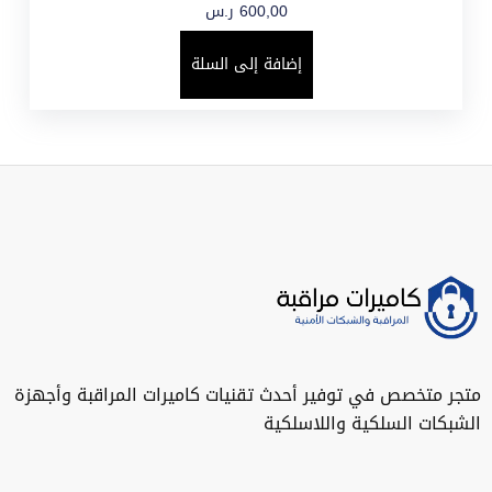
600,00
ر.س
إضافة إلى السلة
متجر متخصص في توفير أحدث تقنيات كاميرات المراقبة وأجهزة
الشبكات السلكية واللاسلكية