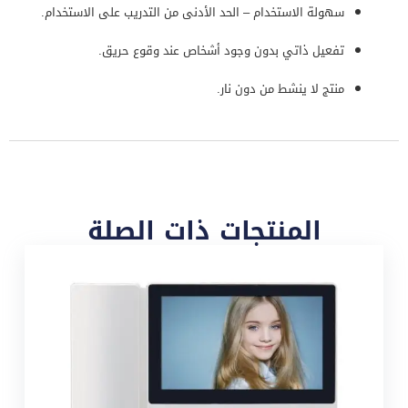
سهولة الاستخدام – الحد الأدنى من التدريب على الاستخدام.
تفعيل ذاتي بدون وجود أشخاص عند وقوع حريق.
منتج لا ينشط من دون نار.
المنتجات ذات الصلة