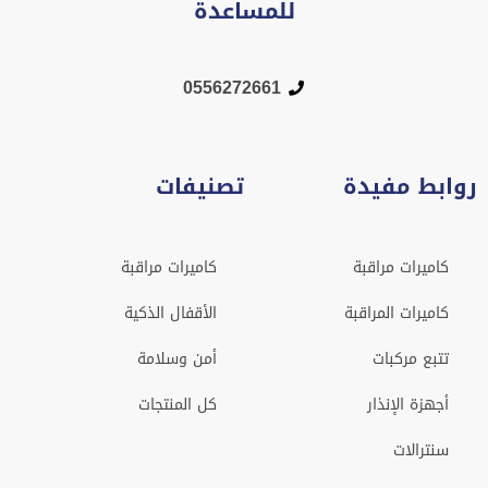
للمساعدة
0556272661
روابط مفيدة
تصنيفات
كاميرات مراقبة
كاميرات مراقبة
كاميرات المراقبة
الأقفال الذكية
تتبع مركبات
أمن وسلامة
أجهزة الإنذار
كل المنتجات
سنترالات