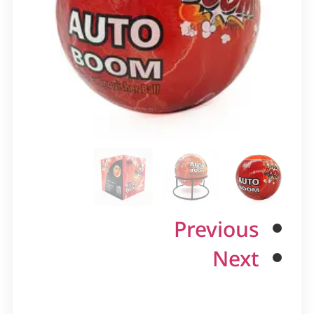
Previous
Next