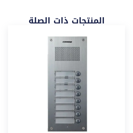
المنتجات ذات الصلة