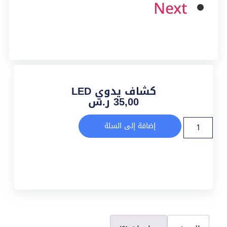
Next
كشاف يدوي LED
35,00
ر.س
إضافة إلى السلة