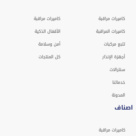
كاميرات مراقبة
كاميرات مراقبة
كاميرات المراقبة
الأقفال الذكية
تتبع مركبات
أمن وسلامة
أجهزة الإنذار
كل المنتجات
سنترالات
خدماتنا
المدونة
اصناف
كاميرات مراقبة