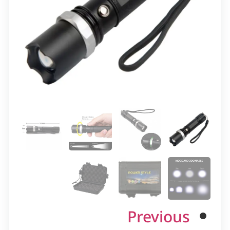
Previous