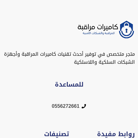
متجر متخصص في توفير أحدث تقنيات كاميرات المراقبة وأجهزة
الشبكات السلكية واللاسلكية
للمساعدة
0556272661
روابط مفيدة
تصنيفات