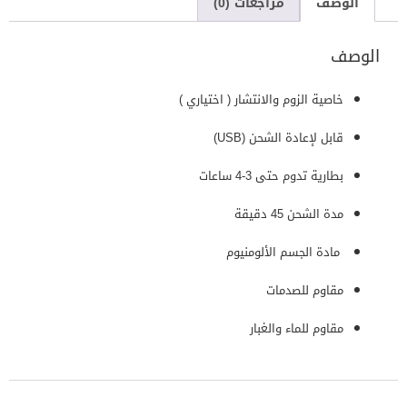
الوصف
مراجعات (0)
الوصف
خاصية الزوم والانتشار ( اختياري )
قابل لإعادة الشحن (USB)
بطارية تدوم حتى 3-4 ساعات
مدة الشحن 45 دقيقة
‎مادة الجسم الألومنيوم
مقاوم للصدمات
مقاوم للماء والغبار