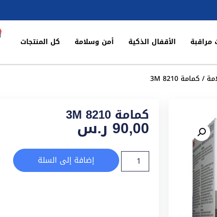
 مراقبة
الأقفال الذكية
أمن وسلامة
كل المنتجات
مة
/ كمامة 3M 8210
كمامة 3M 8210
90,00
ر.س
إضافة إلى السلة