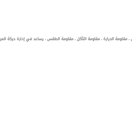
مة الحرارة ، مقاومة التآكل ، مقاومة الطقس ، يساعد في إدارة حركة المرور على الطرق