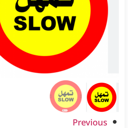
Previous