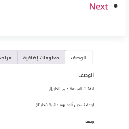
Next
الوصف
معلومات إضافية
مراجعا
الوصف
لافتات السلامة على الطريق
لوحة تسجيل ألومنيوم دائرية (بطيئة)
وصف