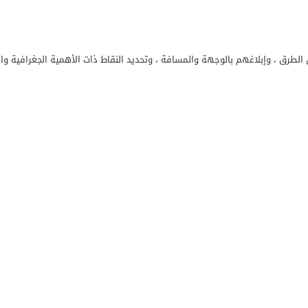
طرق ، وإبلاغهم بالوجهة والمسافة ، وتحديد النقاط ذات الأهمية الجغرافية وا