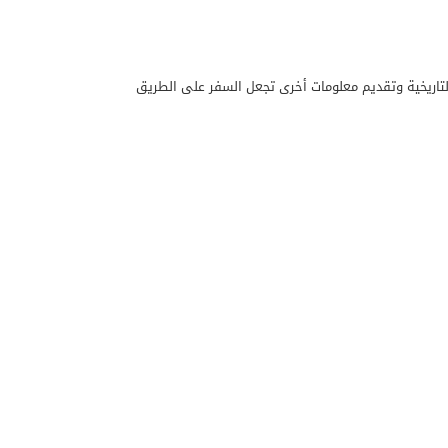
لتاريخية وتقديم معلومات أخرى تجعل السفر على الطريق