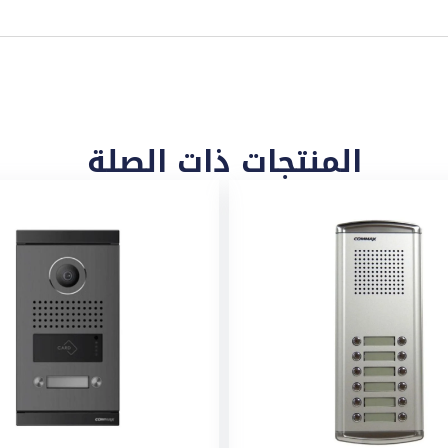
المنتجات ذات الصلة