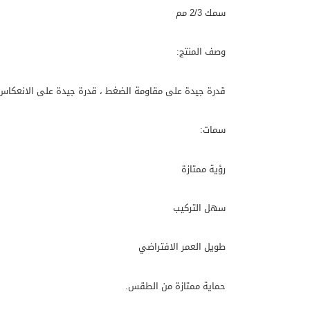
سمك 2/3 مم
وصف المنتج:
قدرة جيدة على مقاومة الضغط ، قدرة جيدة على الانعكاس ، مقاو
سمات:
رؤية ممتازة
سهل التركيب
طويل العمر الافتراضي
حماية ممتازة من الطقس.