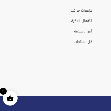
كاميرات مراقبة
الأقفال الذكية
أمن وسلامة
كل المنتجات
0