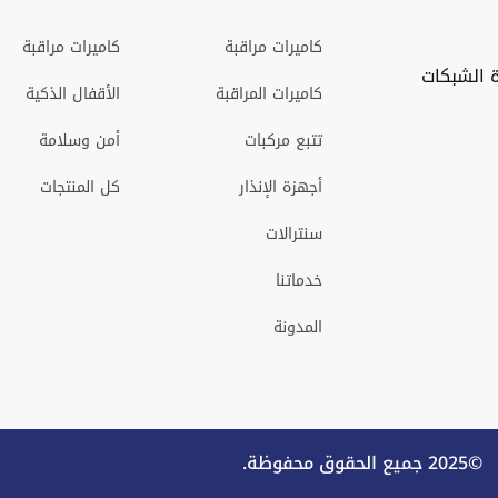
كاميرات مراقبة
كاميرات مراقبة
 الشبكات
كاميرات المراقبة
الأقفال الذكية
تتبع مركبات
أمن وسلامة
أجهزة الإنذار
كل المنتجات
سنترالات
خدماتنا
المدونة
©2025 جميع الحقوق محفوظة.