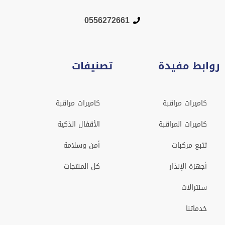
0556272661
روابط مفيدة
تصنيفات
كاميرات مراقبة
كاميرات مراقبة
كاميرات المراقبة
الأقفال الذكية
تتبع مركبات
أمن وسلامة
أجهزة الإنذار
كل المنتجات
سنترالات
خدماتنا