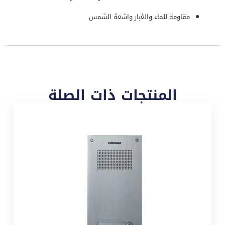
مقاومة للماء والغبار واشعة الشمس
المنتجات ذات الصلة