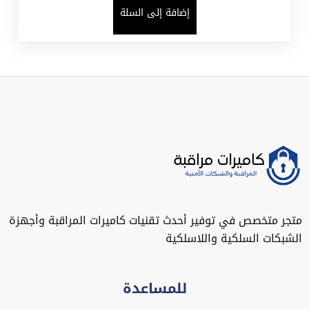
إضافة إلى السلة
متجر متخصص في توفير أحدث تقنيات كاميرات المراقبة وأجهزة
الشبكات السلكية واللاسلكية
للمساعدة