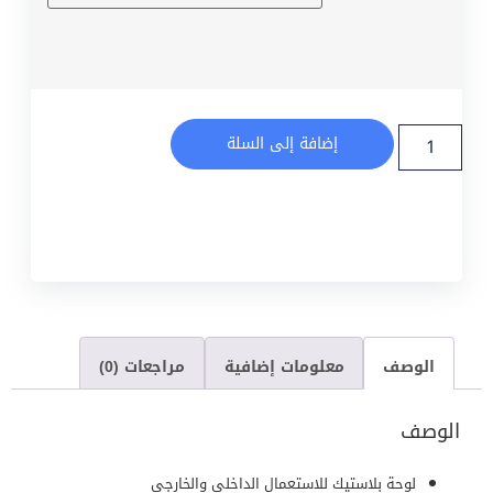
إضافة إلى السلة
الوصف
معلومات إضافية
مراجعات (0)
الوصف
لوحة بلاستيك للاستعمال الداخلي والخارجي