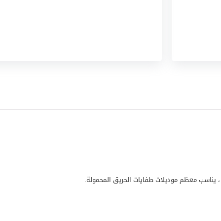
 يناسب معظم موديلات طفايات الحريق المحمولة.