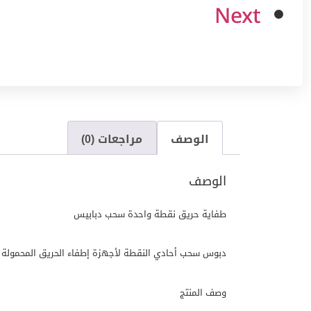
Next
الوصف
مراجعات (0)
الوصف
طفاية حريق نقطة واحدة سحب دبابيس
دبوس سحب أحادي النقطة لأجهزة إطفاء الحريق المحمولة ،
وصف المنتج