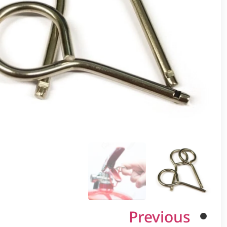
Previous