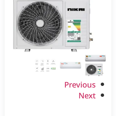
Previous
Next