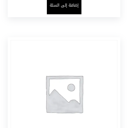
إضافة إلى السلة