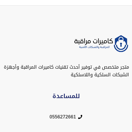
متجر متخصص في توفير أحدث تقنيات كاميرات المراقبة وأجهزة
الشبكات السلكية واللاسلكية
للمساعدة
0556272661