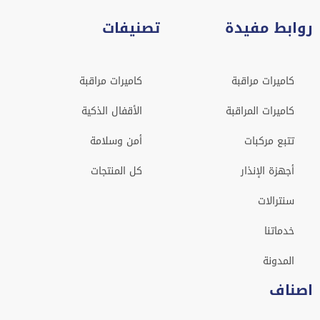
روابط مفيدة
تصنيفات
كاميرات مراقبة
كاميرات مراقبة
كاميرات المراقبة
الأقفال الذكية
تتبع مركبات
أمن وسلامة
أجهزة الإنذار
كل المنتجات
سنترالات
خدماتنا
المدونة
اصناف