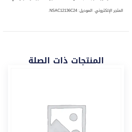
المتجر الإلكتروني. الموديل: NSAC12136C24.
المنتجات ذات الصلة