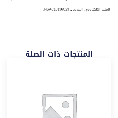
المتجر الإلكتروني. الموديل: NSAC18136C23.
المنتجات ذات الصلة