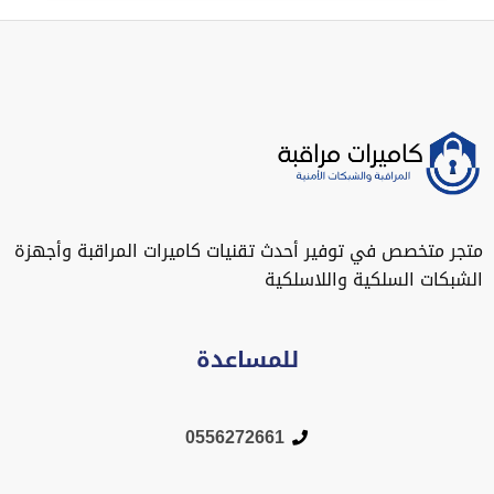
متجر متخصص في توفير أحدث تقنيات كاميرات المراقبة وأجهزة
الشبكات السلكية واللاسلكية
للمساعدة
0556272661