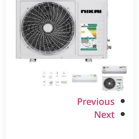
Previous
Next