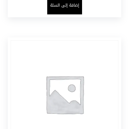
إضافة إلى السلة