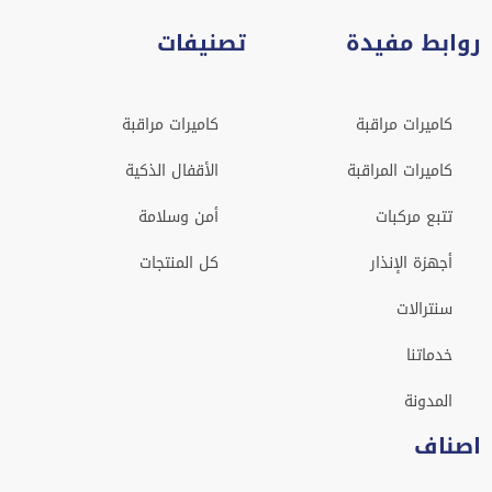
روابط مفيدة
تصنيفات
كاميرات مراقبة
كاميرات مراقبة
كاميرات المراقبة
الأقفال الذكية
تتبع مركبات
أمن وسلامة
أجهزة الإنذار
كل المنتجات
سنترالات
خدماتنا
المدونة
اصناف