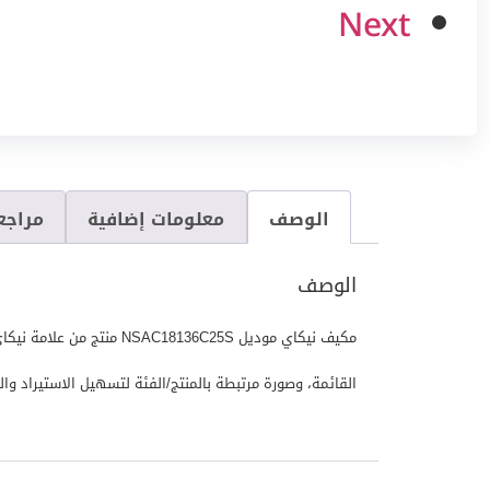
Next
الوصف
معلومات إضافية
مراجعا
الوصف
القائمة، وصورة مرتبطة بالمنتج/الفئة لتسهيل الاستيراد والعرض في ا