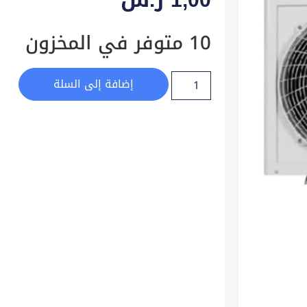
10 متوفر في المخزون
إضافة إلى السلة