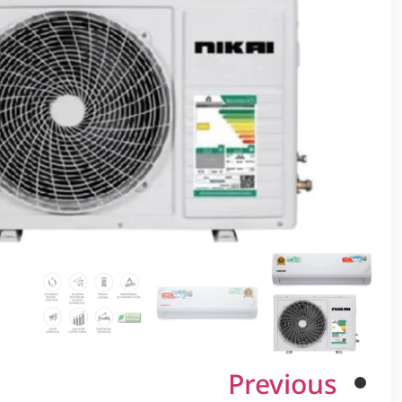
Previous