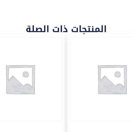
المنتجات ذات الصلة