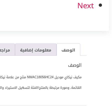
Next
الوصف
معلومات إضافية
مراجعا
الوصف
القائمة، وصورة مرتبطة بالمنتج/الفئة لتسهيل الاستيراد والعرض في ا