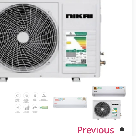
Previous