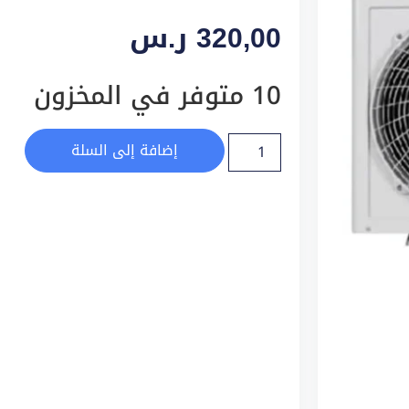
320,00
ر.س
10 متوفر في المخزون
إضافة إلى السلة