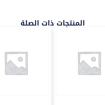
المنتجات ذات الصلة