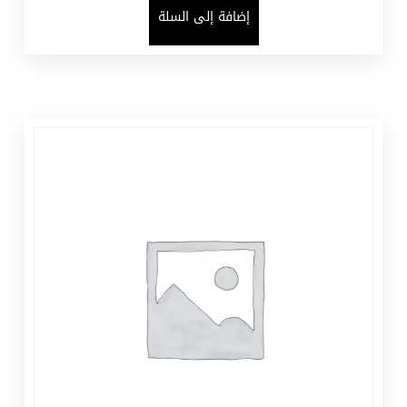
إضافة إلى السلة