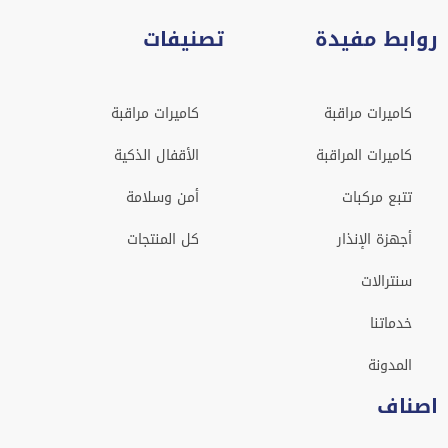
روابط مفيدة
تصنيفات
كاميرات مراقبة
كاميرات مراقبة
كاميرات المراقبة
الأقفال الذكية
تتبع مركبات
أمن وسلامة
أجهزة الإنذار
كل المنتجات
سنترالات
خدماتنا
المدونة
اصناف