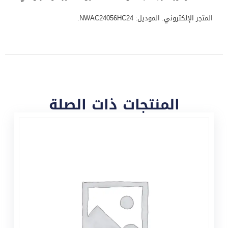
المتجر الإلكتروني. الموديل: NWAC24056HC24.
المنتجات ذات الصلة