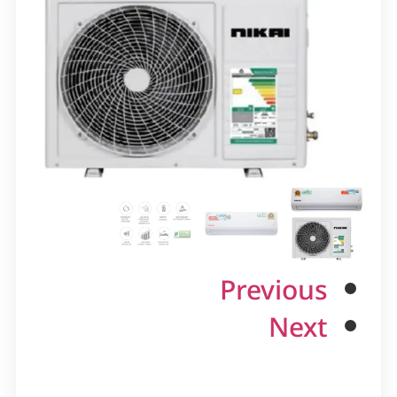
Previous
Next