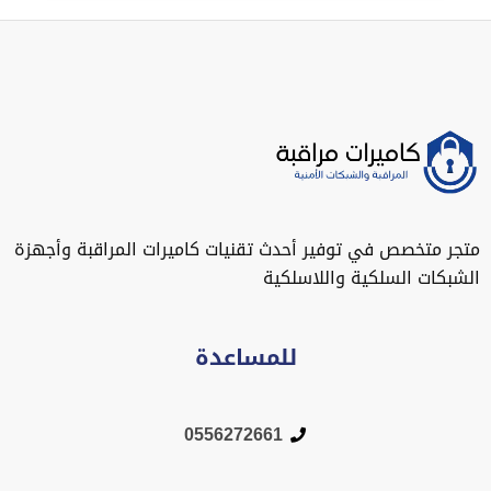
متجر متخصص في توفير أحدث تقنيات كاميرات المراقبة وأجهزة
الشبكات السلكية واللاسلكية
للمساعدة
0556272661