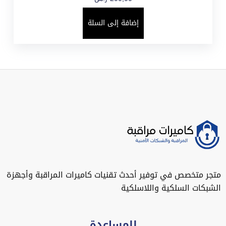
إضافة إلى السلة
متجر متخصص في توفير أحدث تقنيات كاميرات المراقبة وأجهزة
الشبكات السلكية واللاسلكية
للمساعدة