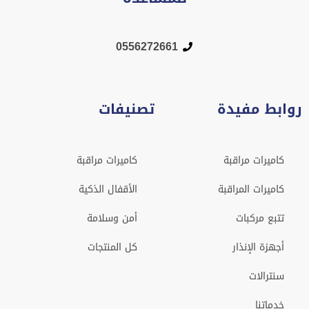
0556272661
روابط مفيدة
تصنيفات
كاميرات مراقبة
كاميرات مراقبة
كاميرات المراقبة
الأقفال الذكية
تتبع مركبات
أمن وسلامة
أجهزة الإنذار
كل المنتجات
سنترالات
خدماتنا