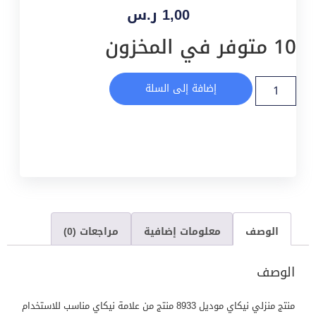
1,00
ر.س
10 متوفر في المخزون
إضافة إلى السلة
الوصف
معلومات إضافية
مراجعات (0)
الوصف
منتج منزلي نيكاي موديل 8933 منتج من علامة نيكاي مناسب للاستخدام