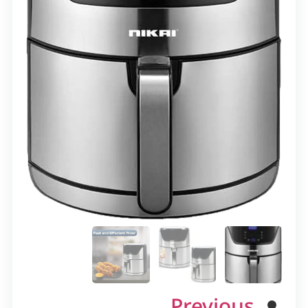
Previous