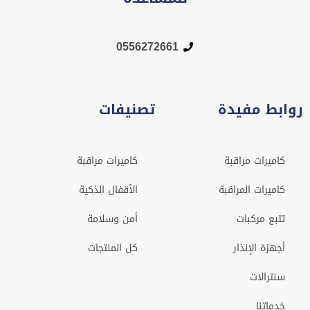
0556272661
روابط مفيدة
تصنيفات
كاميرات مراقبة
كاميرات مراقبة
كاميرات المراقبة
الأقفال الذكية
تتبع مركبات
أمن وسلامة
أجهزة الإنذار
كل المنتجات
سنترالات
خدماتنا