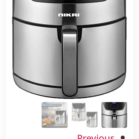
Previous