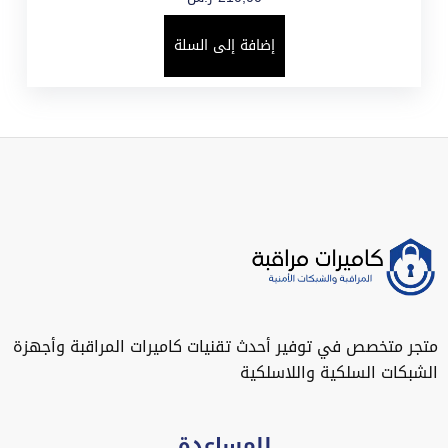
إضافة إلى السلة
متجر متخصص في توفير أحدث تقنيات كاميرات المراقبة وأجهزة
الشبكات السلكية واللاسلكية
للمساعدة