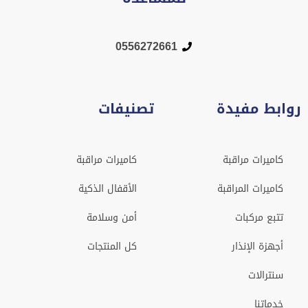
0556272661
روابط مفيدة
تصنيفات
كاميرات مراقبة
كاميرات مراقبة
كاميرات المراقبة
الأقفال الذكية
تتبع مركبات
أمن وسلامة
أجهزة الإنذار
كل المنتجات
سنترالات
خدماتنا