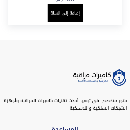
إضافة إلى السلة
متجر متخصص في توفير أحدث تقنيات كاميرات المراقبة وأجهزة
الشبكات السلكية واللاسلكية
للمساعدة