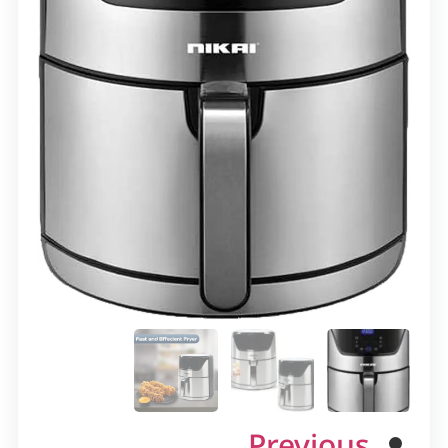
Previous