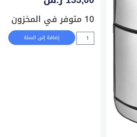
10 متوفر في المخزون
إضافة إلى السلة