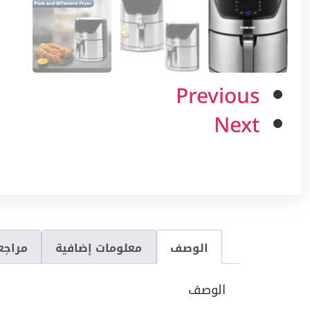
Previous
Next
الوصف
معلومات إضافية
مراجعا
الوصف