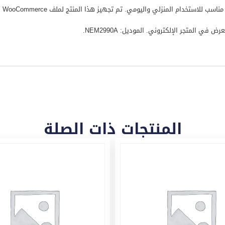
ي المتجر الإلكتروني. الموديل: NEM2990A.
المنتجات ذات الصلة