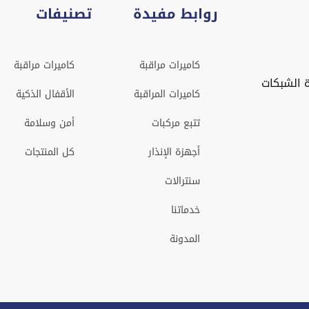
روابط مفيدة
تصنيفات
كاميرات مراقبة
كاميرات مراقبة
 الشبكات
كاميرات المراقبة
الأقفال الذكية
تتبع مركبات
أمن وسلامة
أجهزة الإنذار
كل المنتجات
سنترالات
خدماتنا
المدونة