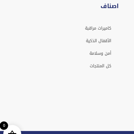
اصناف
كاميرات مراقبة
الأقفال الذكية
أمن وسلامة
كل المنتجات
0