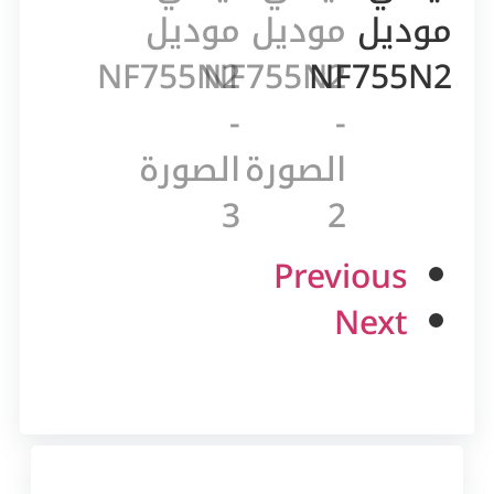
Previous
Next