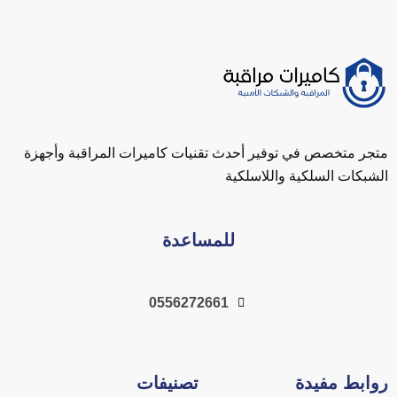
متجر متخصص في توفير أحدث تقنيات كاميرات المراقبة وأجهزة
الشبكات السلكية واللاسلكية
للمساعدة
0556272661
روابط مفيدة
تصنيفات