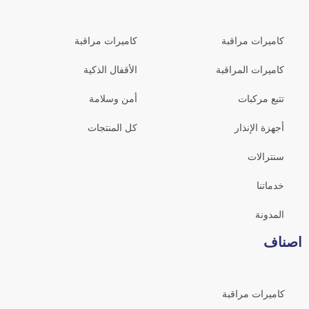
كاميرات مراقبة
كاميرات مراقبة
كاميرات المراقبة
الأقفال الذكية
تتبع مركبات
أمن وسلامة
أجهزة الإنذار
كل المنتجات
سنترالات
خدماتنا
المدونة
اصناف
كاميرات مراقبة