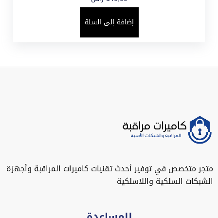
إضافة إلى السلة
متجر متخصص في توفير أحدث تقنيات كاميرات المراقبة وأجهزة
الشبكات السلكية واللاسلكية
للمساعدة