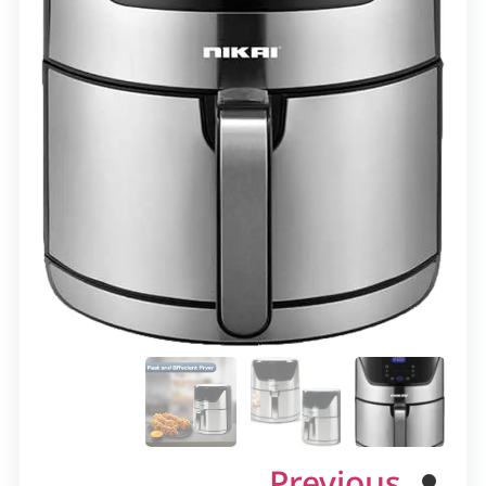
Previous