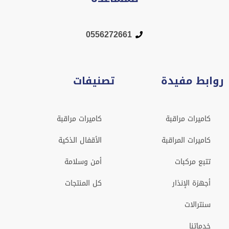
0556272661
روابط مفيدة
تصنيفات
كاميرات مراقبة
كاميرات مراقبة
كاميرات المراقبة
الأقفال الذكية
تتبع مركبات
أمن وسلامة
أجهزة الإنذار
كل المنتجات
سنترالات
خدماتنا