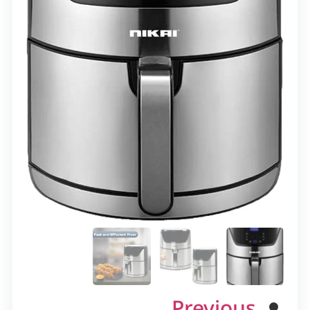
Previous