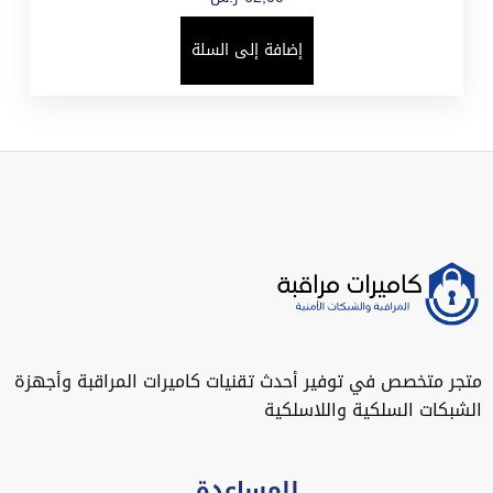
إضافة إلى السلة
متجر متخصص في توفير أحدث تقنيات كاميرات المراقبة وأجهزة
الشبكات السلكية واللاسلكية
للمساعدة