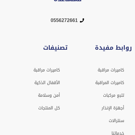
0556272661
روابط مفيدة
تصنيفات
كاميرات مراقبة
كاميرات مراقبة
كاميرات المراقبة
الأقفال الذكية
تتبع مركبات
أمن وسلامة
أجهزة الإنذار
كل المنتجات
سنترالات
خدماتنا